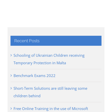
Recent Posts
Schooling of Ukrainian Children receiving
Temporary Protection in Malta
Benchmark Exams 2022
Short-Term Solutions are still leaving some
children behind
Free Online Training in the use of Microsoft