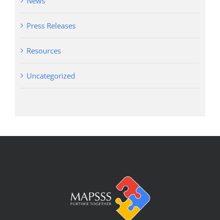
News
Press Releases
Resources
Uncategorized