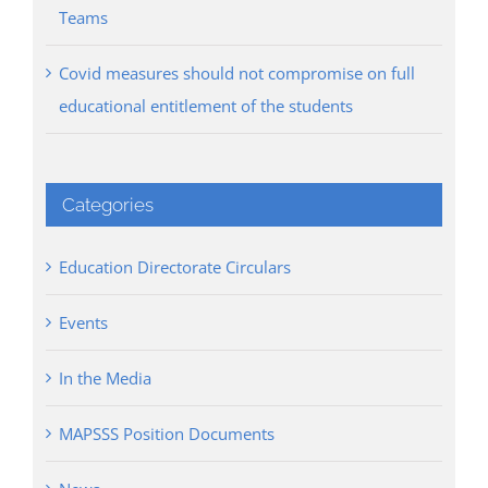
Teams
Covid measures should not compromise on full
educational entitlement of the students
Categories
Education Directorate Circulars
Events
In the Media
MAPSSS Position Documents