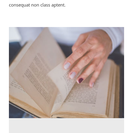
consequat non class aptent.