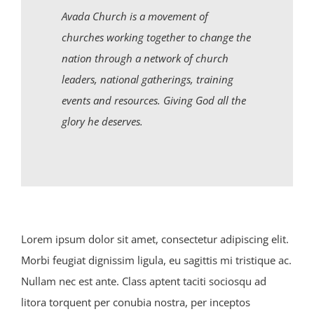
Avada Church is a movement of
churches working together to change the
nation through a network of church
leaders, national gatherings, training
events and resources. Giving God all the
glory he deserves.
Lorem ipsum dolor sit amet, consectetur adipiscing elit.
Morbi feugiat dignissim ligula, eu sagittis mi tristique ac.
Nullam nec est ante. Class aptent taciti sociosqu ad
litora torquent per conubia nostra, per inceptos