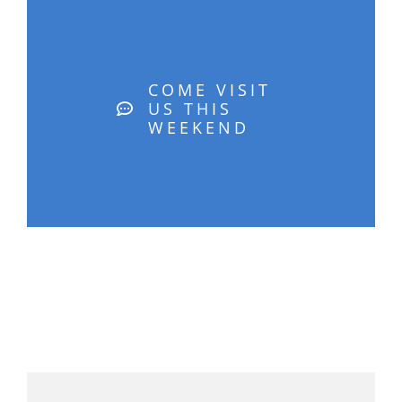
COME VISIT
US THIS
WEEKEND