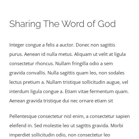
Sharing The Word of God
Integer congue a felis a auctor. Donec non sagittis
purus. Aenean id nulla metus. Aliquam ut velit at ligula
consectetur rhoncus. Nullam fringilla odio a sem
gravida convallis. Nulla sagittis quam leo, non sodales
lectus pretium a. Nullam tristique sollicitudin augue, vel
interdum ligula congue a. Etiam vitae fermentum quam.
Aenean gravida tristique dui nec ornare etiam sit
Pellentesque consectetur nisl enim, a consectetur sapien
eleifend in. Sed molestie leo ut sagittis gravida. Morbi
imperdiet sollicitudin odio, non consectetur leo